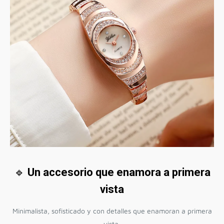
🔹
Un accesorio que enamora a primera
vista
Minimalista, sofisticado y con detalles que enamoran a primera
vista.