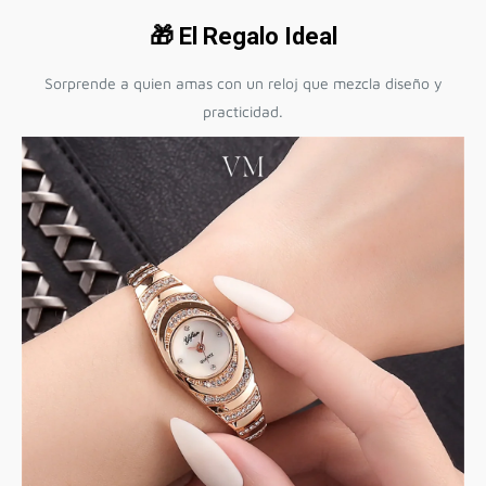
🎁 El Regalo Ideal
Sorprende a quien amas con un reloj que mezcla diseño y
practicidad.