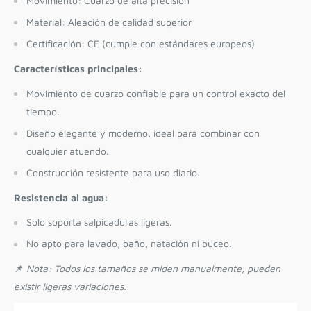
Movimiento: Cuarzo de alta precisión
Material: Aleación de calidad superior
Certificación: CE (cumple con estándares europeos)
Características principales:
Movimiento de cuarzo confiable para un control exacto del
tiempo.
Diseño elegante y moderno, ideal para combinar con
cualquier atuendo.
Construcción resistente para uso diario.
Resistencia al agua:
Solo soporta salpicaduras ligeras.
No apto para lavado, baño, natación ni buceo.
📌
Nota: Todos los tamaños se miden manualmente, pueden
existir ligeras variaciones.