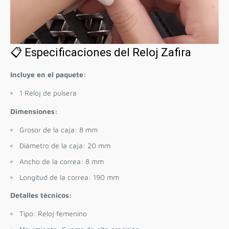
📋 Especificaciones del Reloj Zafira
Incluye en el paquete:
1 Reloj de pulsera
Dimensiones:
Grosor de la caja: 8 mm
Diámetro de la caja: 20 mm
Ancho de la correa: 8 mm
Longitud de la correa: 190 mm
Detalles técnicos:
Tipo: Reloj femenino