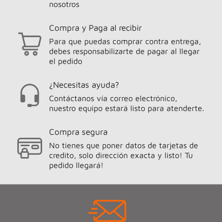
nosotros
Compra y Paga al recibir
Para que puedas comprar contra entrega,
debes responsabilizarte de pagar al llegar
el pedido
¿Necesitas ayuda?
Contáctanos vía correo electrónico,
nuestro equipo estará listo para atenderte.
Compra segura
No tienes que poner datos de tarjetas de
credito, solo dirección exacta y listo! Tu
pedido llegará!