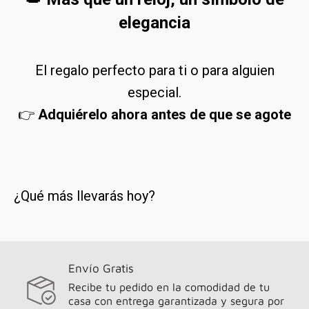
elegancia
El regalo perfecto para ti o para alguien
especial.
👉
Adquiérelo ahora antes de que se agote
¿Qué más llevarás hoy?
Envío Gratis
Recibe tu pedido en la comodidad de tu
casa con entrega garantizada y segura por